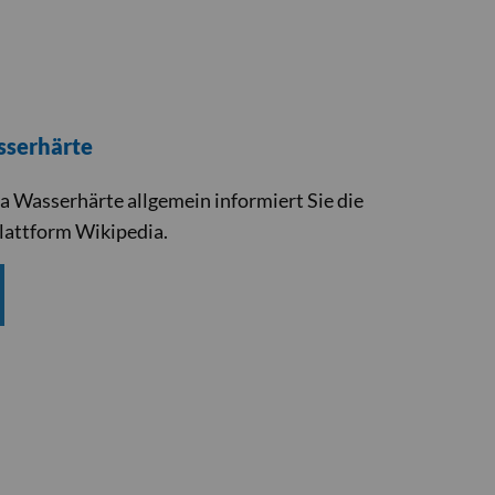
sserhärte
Wasserhärte allgemein informiert Sie die
lattform Wikipedia.