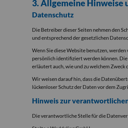
3. Allgemeine Hinweise u
Datenschutz
Die Betreiber dieser Seiten nehmen den Sc
und entsprechend der gesetzlichen Datensc
Wenn Sie diese Website benutzen, werden 
persönlich identifiziert werden können. Di
erläutert auch, wie und zu welchem Zweck d
Wir weisen darauf hin, dass die Datenübert
lückenloser Schutz der Daten vor dem Zugrif
Hinweis zur verantwortlichen
Die verantwortliche Stelle für die Datenver