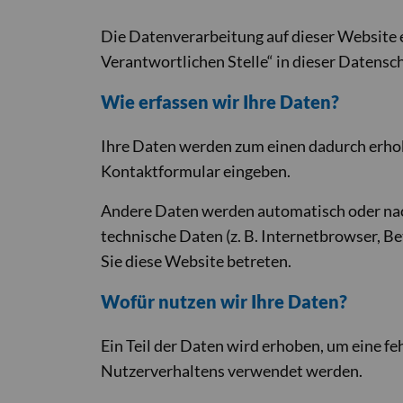
Die Datenverarbeitung auf dieser Website 
Verantwortlichen Stelle“ in dieser Datens
Wie erfassen wir Ihre Daten?
Ihre Daten werden zum einen dadurch erhoben
Kontaktformular eingeben.
Andere Daten werden automatisch oder nach
technische Daten (z. B. Internetbrowser, Be
Sie diese Website betreten.
Wofür nutzen wir Ihre Daten?
Ein Teil der Daten wird erhoben, um eine f
Nutzerverhaltens verwendet werden.