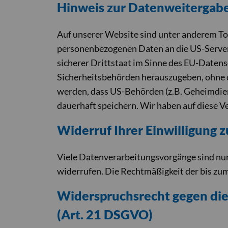
Hinweis zur Datenweitergabe
Auf unserer Website sind unter anderem To
personenbezogenen Daten an die US-Server 
sicherer Drittstaat im Sinne des EU-Daten
Sicherheitsbehörden herauszugeben, ohne da
werden, dass US-Behörden (z.B. Geheimdie
dauerhaft speichern. Wir haben auf diese Ve
Widerruf Ihrer Einwilligung 
Viele Datenverarbeitungsvorgänge sind nur m
widerrufen. Die Rechtmäßigkeit der bis zu
Widerspruchsrecht gegen di
(Art. 21 DSGVO)