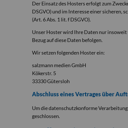
Der Einsatz des Hosters erfolgt zum Zwecke
DSGVO) und im Interesse einer sicheren, sc
(Art. 6 Abs. 1 lit. f DSGVO).
Unser Hoster wird Ihre Daten nur insoweit v
Bezug auf diese Daten befolgen.
Wir setzen folgenden Hoster ein:
salzmann medien GmbH
Kökerstr. 5
33330 Gütersloh
Abschluss eines Vertrages über Auf
Um die datenschutzkonforme Verarbeitung z
geschlossen.