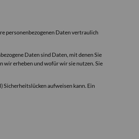
Ihre personenbezogenen Daten vertraulich
bezogene Daten sind Daten, mit denen Sie
n wir erheben und wofür wir sie nutzen. Sie
l) Sicherheitslücken aufweisen kann. Ein