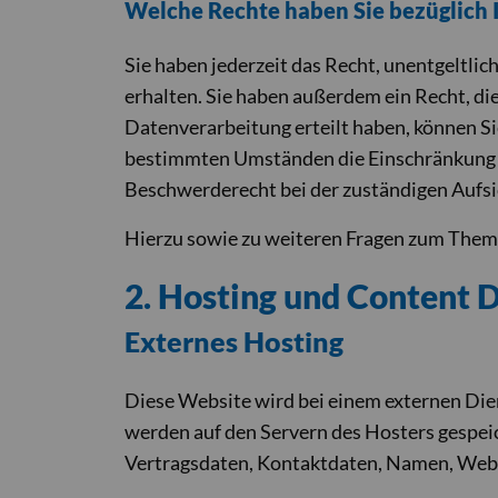
Welche Rechte haben Sie bezüglich 
Sie haben jederzeit das Recht, unentgeltl
erhalten. Sie haben außerdem ein Recht, di
Datenverarbeitung erteilt haben, können Si
bestimmten Umständen die Einschränkung d
Beschwerderecht bei der zuständigen Aufsi
Hierzu sowie zu weiteren Fragen zum Thema
2. Hosting und Content 
Externes Hosting
Diese Website wird bei einem externen Dien
werden auf den Servern des Hosters gespei
Vertragsdaten, Kontaktdaten, Namen, Websi