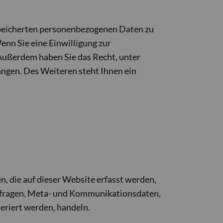
espeicherten personenbezogenen Daten zu
enn Sie eine Einwilligung zur
 Außerdem haben Sie das Recht, unter
ngen. Des Weiteren steht Ihnen ein
, die auf dieser Website erfasst werden,
tanfragen, Meta- und Kommunikationsdaten,
eriert werden, handeln.